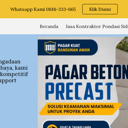
Whatsapp Kami 0818-333-665
Klik Disini
ip to main content
Skip to navigat
Beranda
ngadaan
baya, kami
kompetitif
support