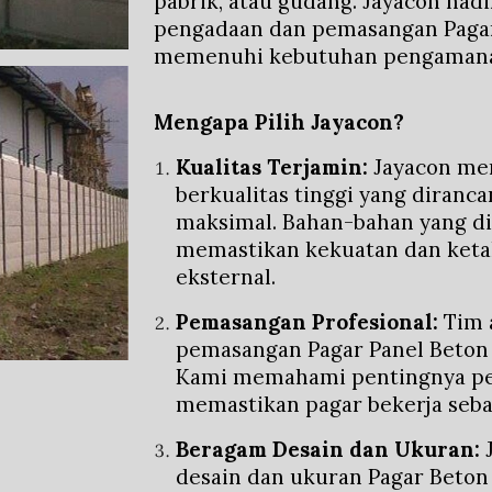
pabrik, atau gudang. Jayacon had
pengadaan dan pemasangan Pagar
memenuhi kebutuhan pengamana
Mengapa Pilih Jayacon?
Kualitas Terjamin:
Jayacon me
berkualitas tinggi yang dira
maksimal. Bahan-bahan yang di
memastikan kekuatan dan keta
eksternal.
Pemasangan Profesional:
Tim 
pemasangan Pagar Panel Beton d
Kami memahami pentingnya pe
memastikan pagar bekerja seb
Beragam Desain dan Ukuran:
J
desain dan ukuran Pagar Beton 