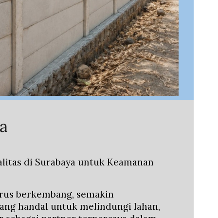
a
litas di
Surabaya
untuk Keamanan
terus berkembang, semakin
ng handal untuk melindungi lahan,